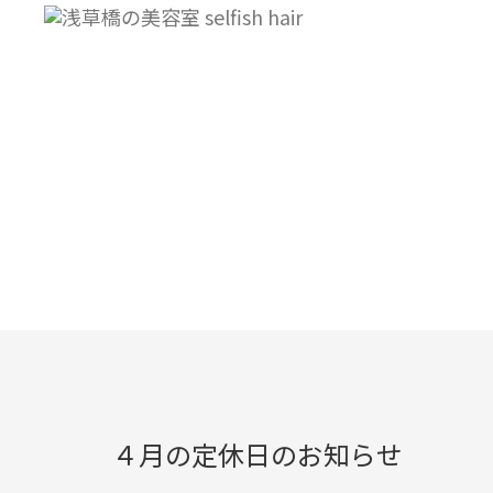
INF
インフォメーション
４月の定休日のお知らせ