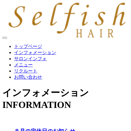
トップページ
インフォメーション
サロンインフォ
メニュー
リクルート
お問い合わせ
インフォメーション
INFORMATION