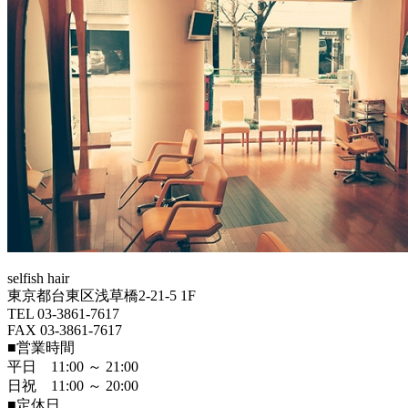
selfish hair
東京都台東区浅草橋2-21-5 1F
TEL 03-3861-7617
FAX 03-3861-7617
■営業時間
平日 11:00 ～ 21:00
日祝 11:00 ～ 20:00
■定休日