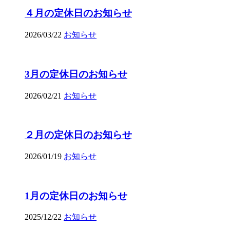
４月の定休日のお知らせ
2026/03/22
お知らせ
3月の定休日のお知らせ
2026/02/21
お知らせ
２月の定休日のお知らせ
2026/01/19
お知らせ
1月の定休日のお知らせ
2025/12/22
お知らせ