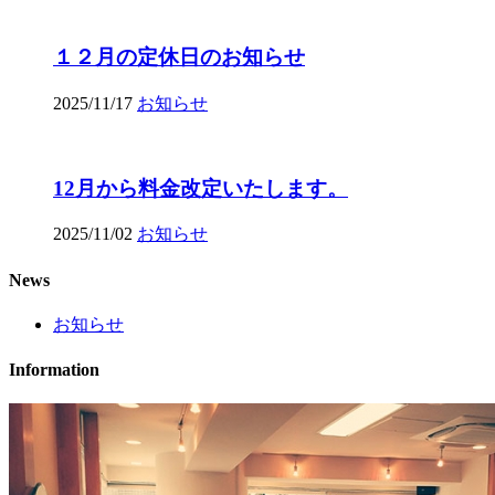
１２月の定休日のお知らせ
2025/11/17
お知らせ
12月から料金改定いたします。
2025/11/02
お知らせ
News
お知らせ
Information