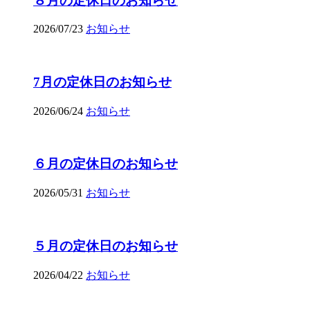
８月の定休日のお知らせ
2026/07/23
お知らせ
7月の定休日のお知らせ
2026/06/24
お知らせ
６月の定休日のお知らせ
2026/05/31
お知らせ
５月の定休日のお知らせ
2026/04/22
お知らせ